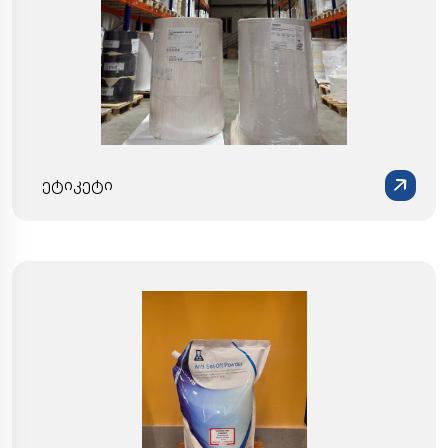
ეტიკეტი