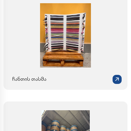
ჩანთის თასმა