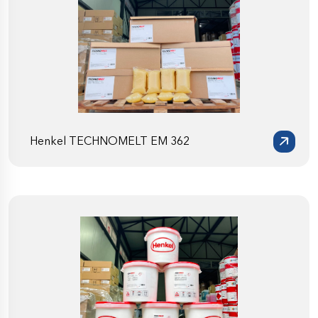
Henkel TECHNOMELT EM 362