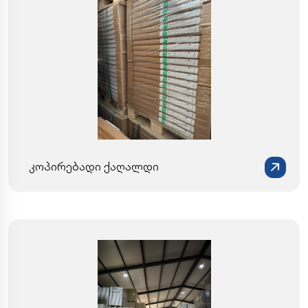
კოპირებადი ქაღალდი