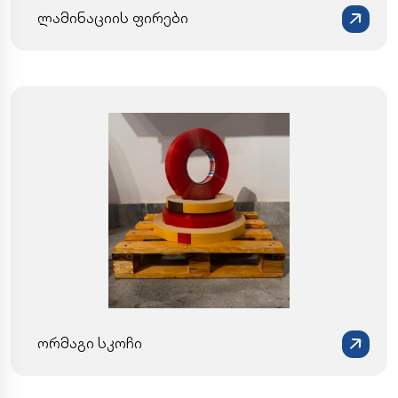
ლამინაციის ფირები
ორმაგი სკოჩი