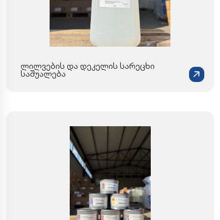
ლილვების და დეკელის სარეცხი
საშუალება