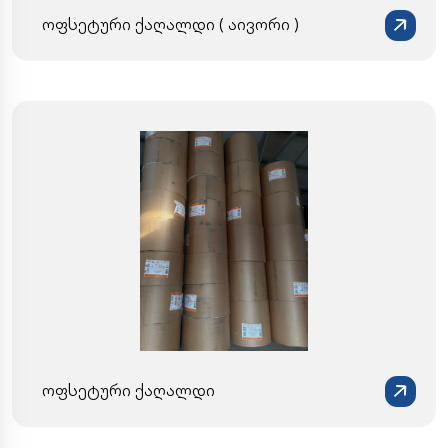
ოფსეტური ქაღალდი ( აივორი )
ოფსეტური ქაღალდი