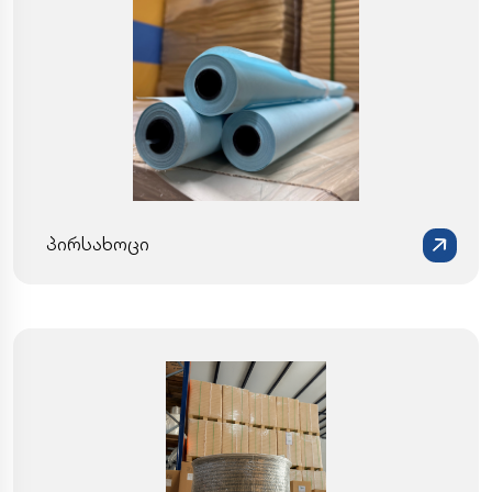
პირსახოცი