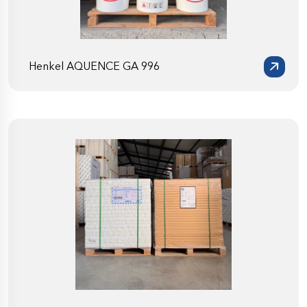
Henkel AQUENCE GA 996