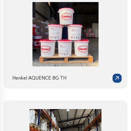
Henkel AQUENCE BG TH