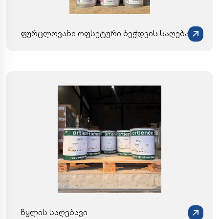
ფურცლოვანი ოფსეტური ბეჭდვის საღებავი
წყლის საღებავი