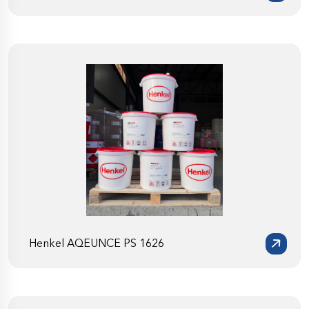
Henkel AQEUNCE PS 1626