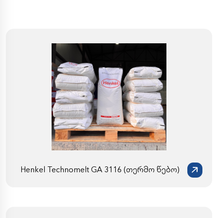
Henkel Technomelt GA 3116 (თერმო წებო)