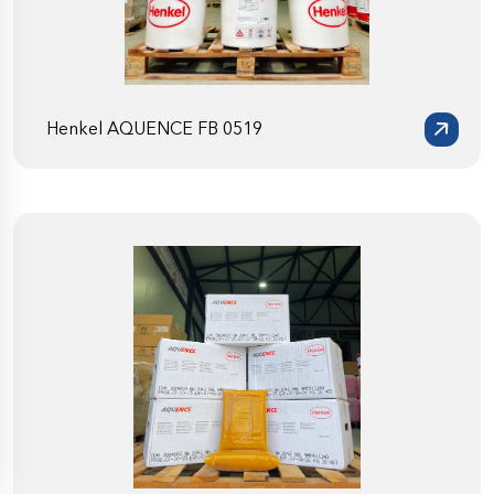
Henkel AQUENCE FB 0519