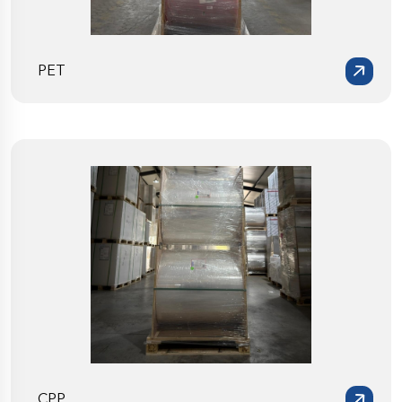
PET
CPP