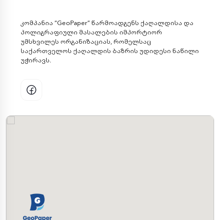
კომპანია “GeoPaper” წარმოადგენს ქაღალდისა და
პოლიგრაფიული მასალების იმპორტიორ
უმსხვილეს ორგანიზაციას, რომელსაც
საქართველოს ქაღალდის ბაზრის უდიდესი ნაწილი
უჭირავს.