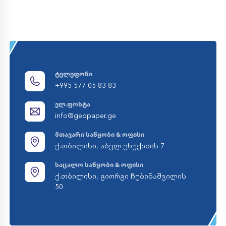
ტელეფონი
+995 577 05 83 83
ელ.ფოსტა
info@geopaper.ge
მთავარი საწყობი & ოფისი
ქ.თბილისი, აბელ ენუქიძის 7
საცალო საწყობი & ოფისი
ქ.თბილისი, გიორგი ჩუბინაშვილის
50