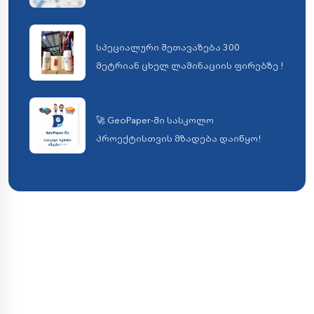
სპეციალური შეთავაზება 300
მეტრიან ცხელ ლამინაციის ფირებზე !
🚀 GeoPaper-ში სასკოლო
პროექტისთვის მზადება დაიწყო!