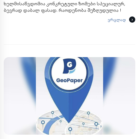
ხელმისაწვდომია კონკრეტული ზომები სპეციალურ,
ბევრად დაბალ ფასად. რაოდენობა შეზღუდულია !
ვრცლად