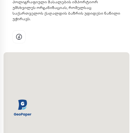
პოლიგრაფიული მასალების იმპორტიორ
უმსხვილეს ორგანიზაციას, რომელსაც
საქართველოს ქაღალდის ბაზრის უდიდესი ნაწილი
უჭირავს.