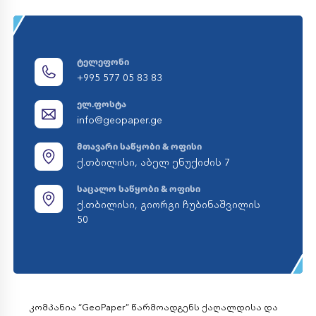
ტელეფონი
+995 577 05 83 83
ელ.ფოსტა
info@geopaper.ge
მთავარი საწყობი & ოფისი
ქ.თბილისი, აბელ ენუქიძის 7
საცალო საწყობი & ოფისი
ქ.თბილისი, გიორგი ჩუბინაშვილის
50
კომპანია “GeoPaper” წარმოადგენს ქაღალდისა და