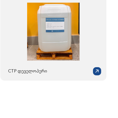
CTP დეველოპერი