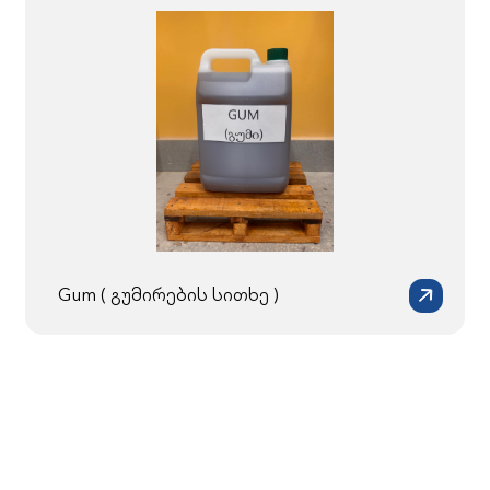
Gum ( გუმირების სითხე )