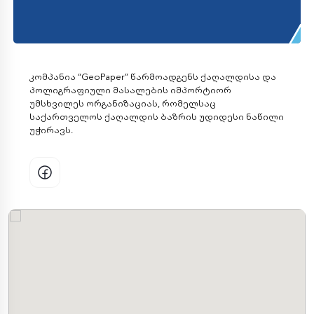
კომპანია “GeoPaper” წარმოადგენს ქაღალდისა და
პოლიგრაფიული მასალების იმპორტიორ
უმსხვილეს ორგანიზაციას, რომელსაც
საქართველოს ქაღალდის ბაზრის უდიდესი ნაწილი
უჭირავს.