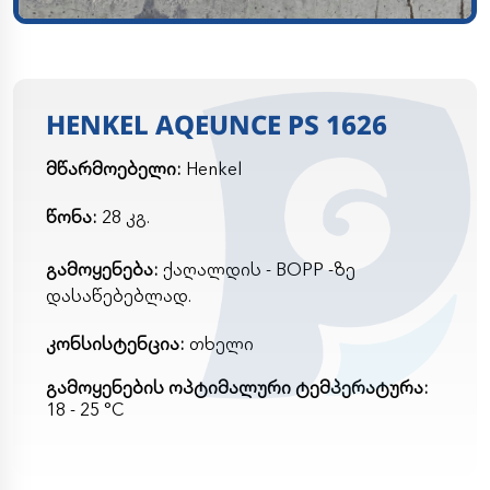
HENKEL AQEUNCE PS 1626
მწარმოებელი:
Henkel
წონა:
28 კგ.
გამოყენება:
ქაღალდის - BOPP -ზე
დასაწებებლად.
კონსისტენცია:
თხელი
გამოყენების ოპტიმალური ტემპერატურა:
18 - 25 °C