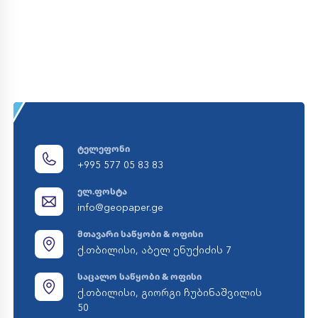
ტელეფონი
+995 577 05 83 83
ელ.ფოსტა
info@geopaper.ge
მთავარი საწყობი & ოფისი
ქ.თბილისი, აბელ ენუქიძის 7
საცალო საწყობი & ოფისი
ქ.თბილისი, გიორგი ჩუბინაშვილის
50